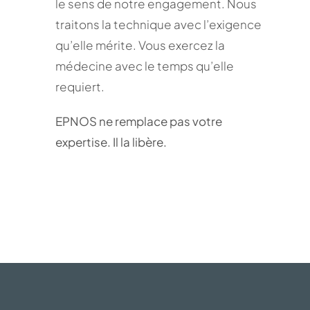
le sens de notre engagement. Nous
traitons la technique avec l’exigence
qu’elle mérite. Vous exercez la
médecine avec le temps qu’elle
requiert.
EPNOS ne remplace pas votre
expertise. Il la libère.