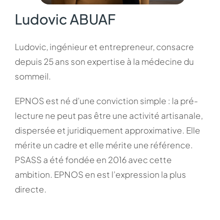
Ludovic ABUAF
Ludovic, ingénieur et entrepreneur, consacre
depuis 25 ans son expertise à la médecine du
sommeil.
EPNOS est né d’une conviction simple : la pré-
lecture ne peut pas être une activité artisanale,
dispersée et juridiquement approximative. Elle
mérite un cadre et elle mérite une référence.
PSASS a été fondée en 2016 avec cette
ambition. EPNOS en est l’expression la plus
directe.