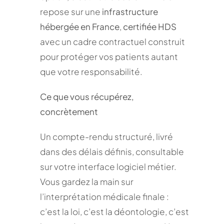
repose sur une
infrastructure
hébergée en France
,
certifiée HDS
avec un cadre contractuel construit
pour protéger vos patients autant
que votre responsabilité.
Ce que vous récupérez,
concrètement
Un compte-rendu structuré, livré
dans des délais définis, consultable
sur votre interface logiciel métier.
Vous gardez la main sur
l’interprétation médicale finale :
c’est la loi, c’est la déontologie, c’est