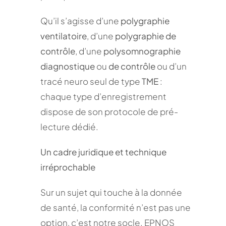
Qu’il s’agisse d’une
polygraphie
ventilatoire
, d’une
polygraphie de
contrôle
, d’une
polysomnographie
diagnostique
ou
de contrôle
ou d’un
tracé neuro seul de type
TME
:
chaque type d’enregistrement
dispose de son protocole de pré-
lecture dédié.
Un cadre juridique et technique
irréprochable
Sur un sujet qui touche à la donnée
de santé, la conformité n’est pas une
option, c’est notre socle. EPNOS