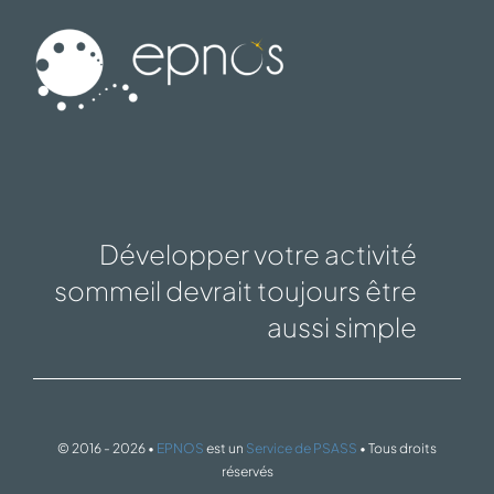
Développer votre activité
sommeil devrait toujours être
aussi simple
© 2016 - 2026 •
EPNOS
est un
Service de PSASS
• Tous droits
réservés