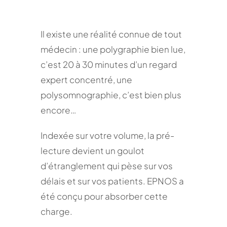
Il existe une réalité connue de tout
médecin : une polygraphie bien lue,
c’est 20 à 30 minutes d’un regard
expert concentré, une
polysomnographie, c’est bien plus
encore…
Indexée sur votre volume, la pré-
lecture devient un goulot
d’étranglement qui pèse sur vos
délais et sur vos patients. EPNOS a
été conçu pour absorber cette
charge.