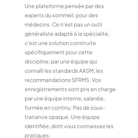
Une plateforme pensée par des
experts du sommeil, pour des
médecins. Ce n’est pas un outil
généraliste adapté à la spécialité,
c’est une solution construite
spécifiquement pour cette
discipline, par une équipe qui
connaît les standards AASM, les
recommandations SFRMS. Vos
enregistrements sont pris en charge
par une équipe interne, salariée,
formée en continu. Pas de sous-
traitance opaque. Une équipe
identifiée, dont vous connaissez les
pratiques.