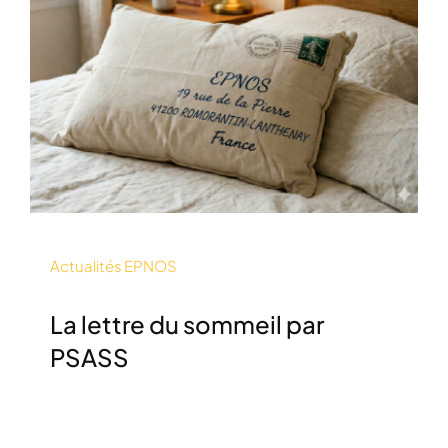
Actualités EPNOS
La lettre du sommeil par
PSASS