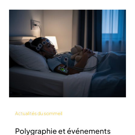
Actualités du sommeil
Polygraphie et événements