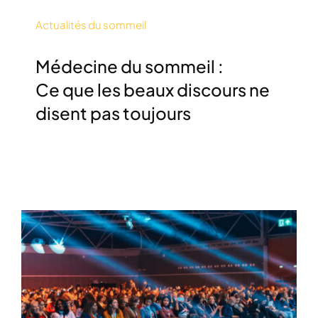
Actualités du sommeil
Médecine du sommeil :
Ce que les beaux discours ne
disent pas toujours