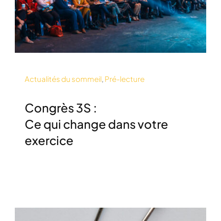
Actualités du sommeil
,
Pré-lecture
Congrès 3S :
Ce qui change dans votre
exercice