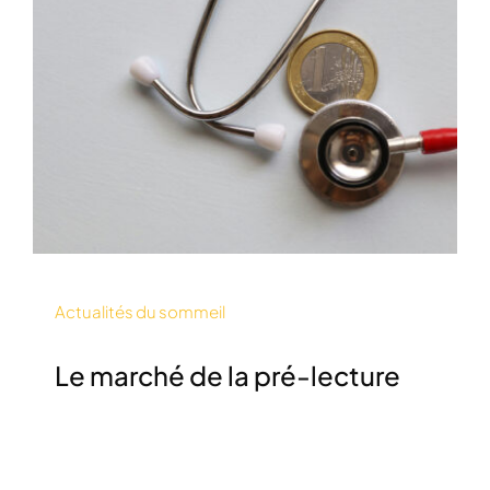
Actualités du sommeil
Le marché de la pré-lecture