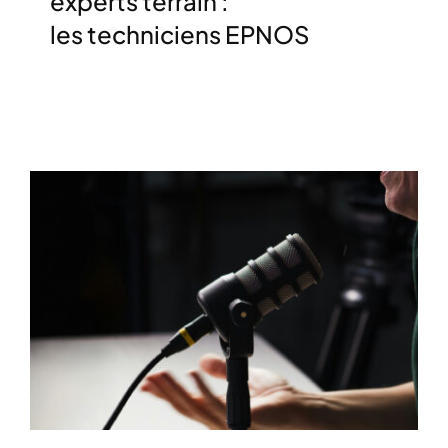
experts terrain :
les techniciens EPNOS