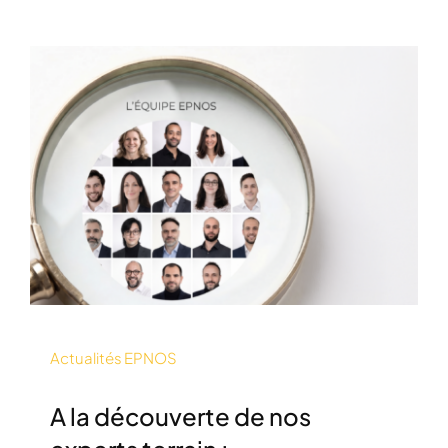
Actualités EPNOS
A la découverte de nos