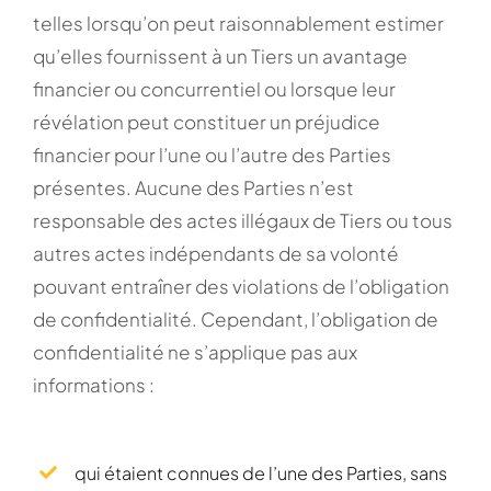
telles lorsqu’on peut raisonnablement estimer
qu’elles fournissent à un Tiers un avantage
financier ou concurrentiel ou lorsque leur
révélation peut constituer un préjudice
financier pour l’une ou l’autre des Parties
présentes. Aucune des Parties n’est
responsable des actes illégaux de Tiers ou tous
autres actes indépendants de sa volonté
pouvant entraîner des violations de l’obligation
de confidentialité. Cependant, l’obligation de
confidentialité ne s’applique pas aux
informations :
qui étaient connues de l’une des Parties, sans