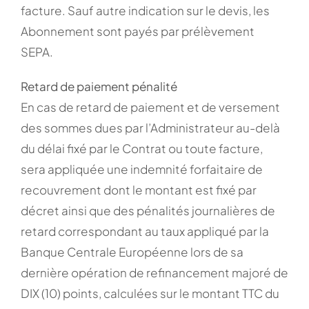
facture. Sauf autre indication sur le devis, les
Abonnement sont payés par prélèvement
SEPA.
Retard de paiement pénalité
En cas de retard de paiement et de versement
des sommes dues par l’Administrateur au-delà
du délai fixé par le Contrat ou toute facture,
sera appliquée une indemnité forfaitaire de
recouvrement dont le montant est fixé par
décret ainsi que des pénalités journalières de
retard correspondant au taux appliqué par la
Banque Centrale Européenne lors de sa
dernière opération de refinancement majoré de
DIX (10) points, calculées sur le montant TTC du