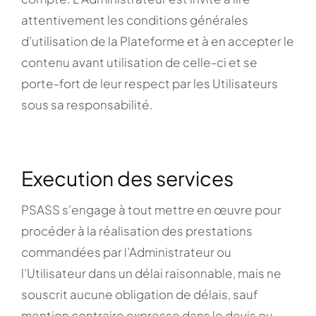
attentivement les conditions générales
d’utilisation de la Plateforme et à en accepter le
contenu avant utilisation de celle-ci et se
porte-fort de leur respect par les Utilisateurs
sous sa responsabilité.
Execution des services
PSASS s’engage à tout mettre en œuvre pour
procéder à la réalisation des prestations
commandées par l’Administrateur ou
l’Utilisateur dans un délai raisonnable, mais ne
souscrit aucune obligation de délais, sauf
mention contraire expresse dans le devis ou