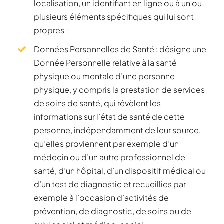
localisation, un identifiant en ligne ou à un ou
plusieurs éléments spécifiques qui lui sont
propres ;
Données Personnelles de Santé : désigne une
Donnée Personnelle relative à la santé
physique ou mentale d’une personne
physique, y compris la prestation de services
de soins de santé, qui révèlent les
informations sur l’état de santé de cette
personne, indépendamment de leur source,
qu’elles proviennent par exemple d’un
médecin ou d’un autre professionnel de
santé, d’un hôpital, d’un dispositif médical ou
d’un test de diagnostic et recueillies par
exemple à l’occasion d’activités de
prévention, de diagnostic, de soins ou de