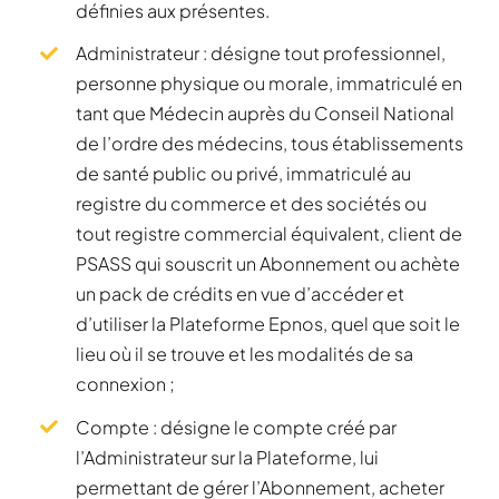
définies aux présentes.
Administrateur : désigne tout professionnel,
personne physique ou morale, immatriculé en
tant que Médecin auprès du Conseil National
de l’ordre des médecins, tous établissements
de santé public ou privé, immatriculé au
registre du commerce et des sociétés ou
tout registre commercial équivalent, client de
PSASS qui souscrit un Abonnement ou achète
un pack de crédits en vue d’accéder et
d’utiliser la Plateforme Epnos, quel que soit le
lieu où il se trouve et les modalités de sa
connexion ;
Compte : désigne le compte créé par
l’Administrateur sur la Plateforme, lui
permettant de gérer l’Abonnement, acheter