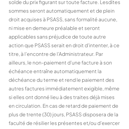
solde du prix figurant sur toute facture. Lesdites
sommes seront automatiquement et de plein
droit acquises à PSASS, sans formalité aucune,
ni mise en demeure préalable et seront
applicables sans préjudice de toute autre
action que PSASS serait en droit d’intenter, à ce
titre, à l’encontre de l’Administrateur. Par
ailleurs, le non-paiement d’une facture à son
échéance entraîne automatiquement la
déchéance du terme et rend le paiement des
autres factures immédiatement exigible, même
si elles ont donné lieu à des traites déjà mises
en circulation. En cas de retard de paiement de
plus de trente (30) jours, PSASS disposera de la
faculté de résilier les présentes et/ou d’exercer