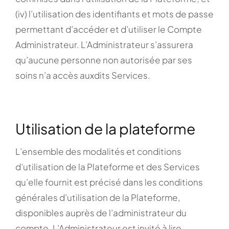
(iv) l’utilisation des identifiants et mots de passe
permettant d’accéder et d’utiliser le Compte
Administrateur. L’Administrateur s’assurera
qu’aucune personne non autorisée par ses
soins n’a accès auxdits Services.
Utilisation de la plateforme
L’ensemble des modalités et conditions
d’utilisation de la Plateforme et des Services
qu’elle fournit est précisé dans les conditions
générales d’utilisation de la Plateforme,
disponibles auprès de l’administrateur du
compte. L’Administrateur est invité à lire