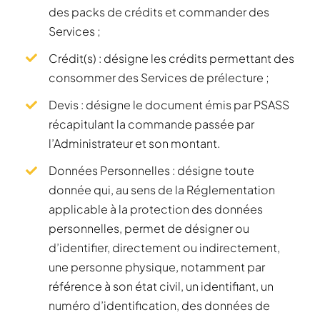
des packs de crédits et commander des
Services ;
Crédit(s) : désigne les crédits permettant des
consommer des Services de prélecture ;
Devis : désigne le document émis par PSASS
récapitulant la commande passée par
l’Administrateur et son montant.
Données Personnelles : désigne toute
donnée qui, au sens de la Réglementation
applicable à la protection des données
personnelles, permet de désigner ou
d’identifier, directement ou indirectement,
une personne physique, notamment par
référence à son état civil, un identifiant, un
numéro d’identification, des données de