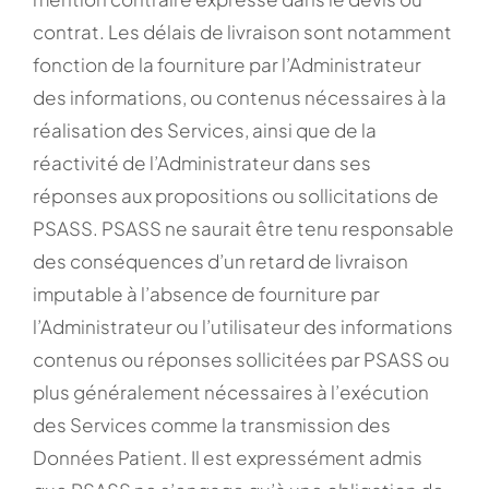
contrat. Les délais de livraison sont notamment
fonction de la fourniture par l’Administrateur
des informations, ou contenus nécessaires à la
réalisation des Services, ainsi que de la
réactivité de l’Administrateur dans ses
réponses aux propositions ou sollicitations de
PSASS. PSASS ne saurait être tenu responsable
des conséquences d’un retard de livraison
imputable à l’absence de fourniture par
l’Administrateur ou l’utilisateur des informations
contenus ou réponses sollicitées par PSASS ou
plus généralement nécessaires à l’exécution
des Services comme la transmission des
Données Patient. Il est expressément admis