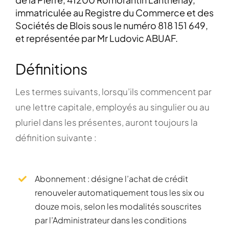
immatriculée au Registre du Commerce et des
Sociétés de Blois sous le numéro 818 151 649,
et représentée par Mr Ludovic ABUAF.
Définitions
Les termes suivants, lorsqu’ils commencent par
une lettre capitale, employés au singulier ou au
pluriel dans les présentes, auront toujours la
définition suivante :
Abonnement : désigne l’achat de crédit
renouveler automatiquement tous les six ou
douze mois, selon les modalités souscrites
par l’Administrateur dans les conditions