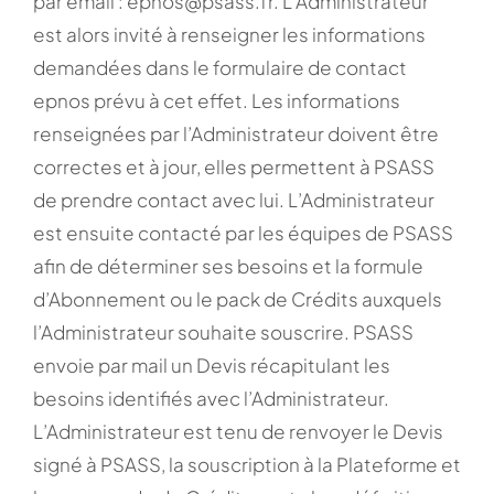
par email : epnos@psass.fr. L’Administrateur
est alors invité à renseigner les informations
demandées dans le formulaire de contact
epnos prévu à cet effet. Les informations
renseignées par l’Administrateur doivent être
correctes et à jour, elles permettent à PSASS
de prendre contact avec lui. L’Administrateur
est ensuite contacté par les équipes de PSASS
afin de déterminer ses besoins et la formule
d’Abonnement ou le pack de Crédits auxquels
l’Administrateur souhaite souscrire. PSASS
envoie par mail un Devis récapitulant les
besoins identifiés avec l’Administrateur.
L’Administrateur est tenu de renvoyer le Devis
signé à PSASS, la souscription à la Plateforme et