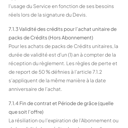
l’usage du Service en fonction de ses besoins
réels lors de la signature du Devis.
7.1.3 Validité des crédits pour l’achat unitaire de
packs de Crédits (Hors Abonnement)
Pour les achats de packs de Crédits unitaires, la
durée de validité est d’un (1) an à compter de la
réception du règlement. Les règles de perte et
de report de 50 % définies à l’article 7.1.2
s’appliquent de la même manière à la date
anniversaire de l’achat.
7.1.4 Fin de contrat et Période de grâce (quelle
que soit l’offre)
La résiliation ou l’expiration de l’Abonnement ou