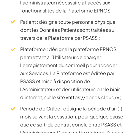
l’administrateur nécessaire à l’accès aux
fonctionnalités de la Plateforme EPNOS
Patient : désigne toute personne physique
dont les Données Patients sont traitées au
travers de la Plateforme par PSASS ;
Plateforme : désigne la plateforme EPNOS
permettant à l’Utilisateur de charger
l’enregistrement du sommeil pour accéder
aux Services. La Plateforme est éditée par
PSASS et mise à disposition de
l’Administrateur et des utilisateurs par le biais
d’internet, sur le site «https://epnos.cloud/» ;
Période de Grâce : désigne la période d’un (1)
mois suivant la cessation, pour quelque cause
que ce soit, du contrat conclu entre PSASS et
l’Administrateur. Durant cette période, l’accès