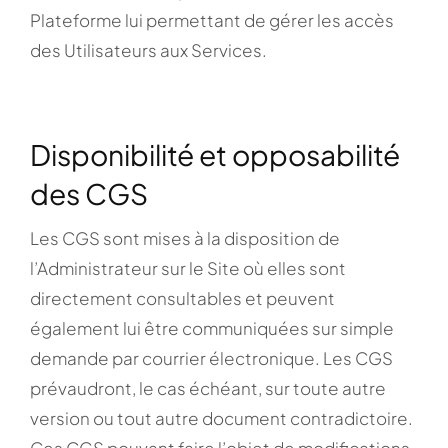
Plateforme lui permettant de gérer les accès
des Utilisateurs aux Services.
Disponibilité et opposabilité
des CGS
Les CGS sont mises à la disposition de
l’Administrateur sur le Site où elles sont
directement consultables et peuvent
également lui être communiquées sur simple
demande par courrier électronique. Les CGS
prévaudront, le cas échéant, sur toute autre
version ou tout autre document contradictoire.
Ces CGS pouvant faire l’objet de modifications