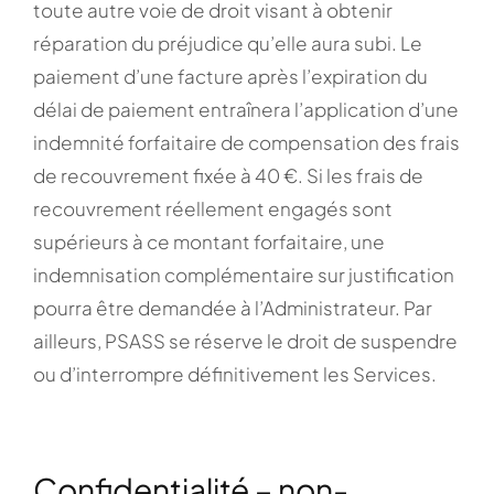
toute autre voie de droit visant à obtenir
réparation du préjudice qu’elle aura subi. Le
paiement d’une facture après l’expiration du
délai de paiement entraînera l’application d’une
indemnité forfaitaire de compensation des frais
de recouvrement fixée à 40 €. Si les frais de
recouvrement réellement engagés sont
supérieurs à ce montant forfaitaire, une
indemnisation complémentaire sur justification
pourra être demandée à l’Administrateur. Par
ailleurs, PSASS se réserve le droit de suspendre
ou d’interrompre définitivement les Services.
Confidentialité – non-