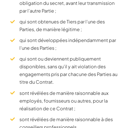
obligation du secret, avant leur transmission
par l’autre Partie ;
qui sont obtenues de Tiers par l’une des
Parties, de manière légitime ;
qui sont développées indépendamment par
l’une des Parties ;
qui sont ou deviennent publiquement
disponibles, sans qu’il y ait violation des
engagements pris par chacune des Parties au
titre du Contrat.
sont révélées de manière raisonnable aux
employés, fournisseurs ou autres, pour la
réalisation de ce Contrat ;
sont révélées de manière raisonnable à des
conseillers professionnels.