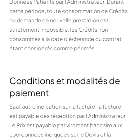
Données Patients par l’Administrateur. Durant
cette période, toute consommation de Crédits
ou demande de nouvelle prestation est
strictement impossible, les Crédits non
consommés à la date d’échéance du contrat
étant considérés comme périmés.
Conditions et modalités de
paiement
Sauf autre indication sur la facture, la facture
est payable dès réception par l’Administrateur.
Le Prix est payable par virement bancaire aux
coordonnées indiquées sur le Devis et la