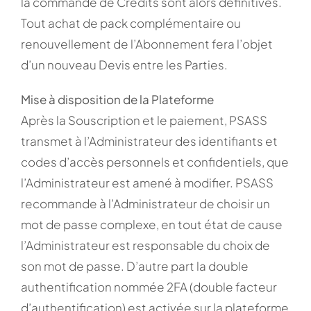
la commande de Crédits sont alors définitives.
Tout achat de pack complémentaire ou
renouvellement de l’Abonnement fera l’objet
d’un nouveau Devis entre les Parties.
Mise à disposition de la Plateforme
Après la Souscription et le paiement, PSASS
transmet à l’Administrateur des identifiants et
codes d’accès personnels et confidentiels, que
l’Administrateur est amené à modifier. PSASS
recommande à l’Administrateur de choisir un
mot de passe complexe, en tout état de cause
l’Administrateur est responsable du choix de
son mot de passe. D’autre part la double
authentification nommée 2FA (double facteur
d’authentification) est activée sur la plateforme