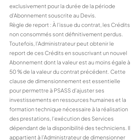
exclusivement pour la durée de la période
d’Abonnement souscrite au Devis.
Règle de report : À l’issue du contrat, les Crédits
non consommés sont définitivement perdus.
Toutefois, l’Administrateur peut obtenir le
report de ces Crédits en souscrivant un nouvel
Abonnement dont la valeur est au moins égale à
50 % de la valeur du contrat précédent. Cette
clause de dimensionnement est essentielle
pour permettre à PSASS d’ajuster ses
investissements en ressources humaines et la
formation technique nécessaire à la réalisation
des prestations, l’exécution des Services
dépendant de la disponibilité des techniciens. Il
appartient à l’Administrateur de dimensionner