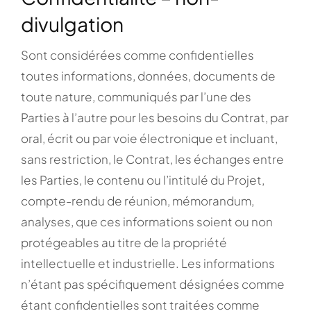
divulgation
Sont considérées comme confidentielles
toutes informations, données, documents de
toute nature, communiqués par l’une des
Parties à l’autre pour les besoins du Contrat, par
oral, écrit ou par voie électronique et incluant,
sans restriction, le Contrat, les échanges entre
les Parties, le contenu ou l’intitulé du Projet,
compte-rendu de réunion, mémorandum,
analyses, que ces informations soient ou non
protégeables au titre de la propriété
intellectuelle et industrielle. Les informations
n’étant pas spécifiquement désignées comme
étant confidentielles sont traitées comme