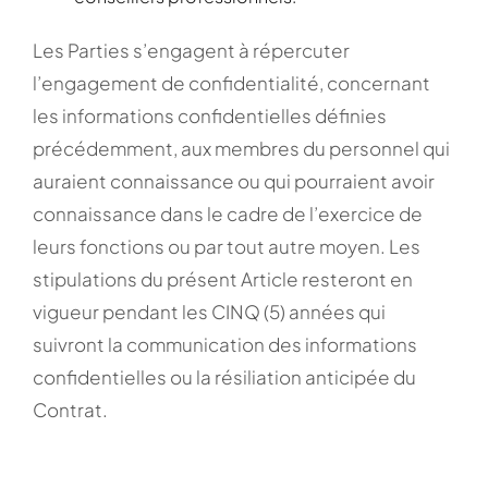
Les Parties s’engagent à répercuter
l’engagement de confidentialité, concernant
les informations confidentielles définies
précédemment, aux membres du personnel qui
auraient connaissance ou qui pourraient avoir
connaissance dans le cadre de l’exercice de
leurs fonctions ou par tout autre moyen. Les
stipulations du présent Article resteront en
vigueur pendant les CINQ (5) années qui
suivront la communication des informations
confidentielles ou la résiliation anticipée du
Contrat.