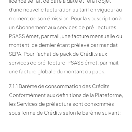
licence se fait de date à date et fera l’objet
d’une nouvelle facturation au tarif en vigueur au
moment de son émission. Pour la souscription à
un Abonnement aux services de pré-lectures,
PSASS émet, par mail, une facture mensuelle du
montant, ce dernier étant prélevé par mandat
SEPA. Pour l’achat de pack de Crédits aux
services de pré-lecture, PSASS émet, par mail,
une facture globale du montant du pack.
7.1.1 Barème de consommation des Crédits
Conformément aux définitions de la Plateforme,
les Services de prélecture sont consommés
sous forme de Crédits selon le barème suivant :