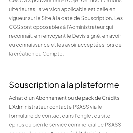
ultérieures, la version applicable est celle en
vigueur sur le Site à la date de Souscription. Les
CGS sont opposables à l’Administrateur qui
reconnaît, en renvoyant le Devis signé, en avoir
eu connaissance et les avoir acceptées lors de
la création du Compte.
Souscription a la plateforme
Achat d’un Abonnement ou de pack de Crédits
L’Administrateur contacte PSASS via le
formulaire de contact dans l’onglet du site
epnos ou bien le service commercial de PSASS