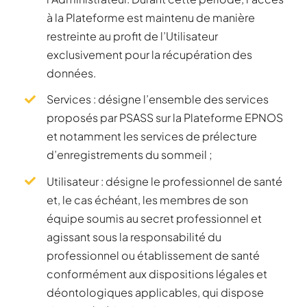
à la Plateforme est maintenu de manière
restreinte au profit de l’Utilisateur
exclusivement pour la récupération des
données.
Services : désigne l’ensemble des services
proposés par PSASS sur la Plateforme EPNOS
et notamment les services de prélecture
d’enregistrements du sommeil ;
Utilisateur : désigne le professionnel de santé
et, le cas échéant, les membres de son
équipe soumis au secret professionnel et
agissant sous la responsabilité du
professionnel ou établissement de santé
conformément aux dispositions légales et
déontologiques applicables, qui dispose