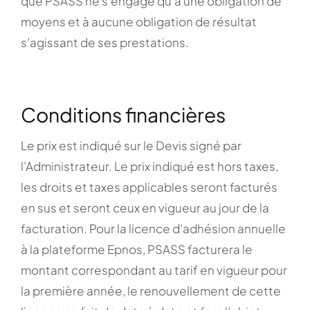
que PSASS ne s’engage qu’à une obligation de
moyens et à aucune obligation de résultat
s’agissant de ses prestations.
Conditions financières
Le prix est indiqué sur le Devis signé par
l’Administrateur. Le prix indiqué est hors taxes,
les droits et taxes applicables seront facturés
en sus et seront ceux en vigueur au jour de la
facturation. Pour la licence d’adhésion annuelle
à la plateforme Epnos, PSASS facturera le
montant correspondant au tarif en vigueur pour
la première année, le renouvellement de cette