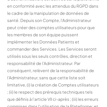
en conformité avec les attendus du RGPD dans
le cadre de la manipulation de données de
santé. Depuis son Compte, l’Administrateur
peut créer des comptes utilisateurs pour que
les membres de son équipe puissent
implémenter les Données Patients et
commander des Services. Les Services seront
utilisés sous les seuls contrôles, direction et
responsabilité de l’Administrateur. Par
conséquent, relèvent de la responsabilité de
l’Administrateur, sans que cette liste soit
limitative, (i) la création de Comptes utilisateurs
; (ii) le respect des prérequis techniques tels
que définis à l’article VII ci-après ; (iii) les erreurs
commises dans l’utilisation de la Plateforme; et