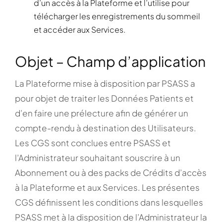
d’un accès à la Plateforme et l’utilise pour
télécharger les enregistrements du sommeil
et accéder aux Services.
Objet – Champ d’application
La Plateforme mise à disposition par PSASS a
pour objet de traiter les Données Patients et
d’en faire une prélecture afin de générer un
compte-rendu à destination des Utilisateurs.
Les CGS sont conclues entre PSASS et
l’Administrateur souhaitant souscrire à un
Abonnement ou à des packs de Crédits d’accès
à la Plateforme et aux Services. Les présentes
CGS définissent les conditions dans lesquelles
PSASS met à la disposition de l’Administrateur la