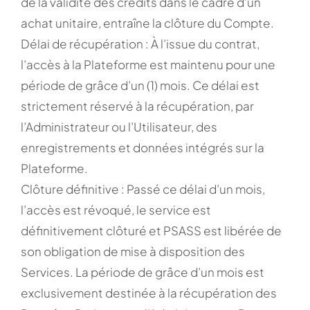
de la validité des crédits dans le cadre d’un
achat unitaire, entraîne la clôture du Compte.
Délai de récupération : À l’issue du contrat,
l’accès à la Plateforme est maintenu pour une
période de grâce d’un (1) mois. Ce délai est
strictement réservé à la récupération, par
l’Administrateur ou l’Utilisateur, des
enregistrements et données intégrés sur la
Plateforme.
Clôture définitive : Passé ce délai d’un mois,
l’accès est révoqué, le service est
définitivement clôturé et PSASS est libérée de
son obligation de mise à disposition des
Services. La période de grâce d’un mois est
exclusivement destinée à la récupération des