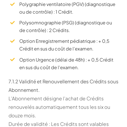
Polygraphie ventilatoire (PGV) (diagnostique
ou de contrôle) : 1 Crédit.
Polysomnographie (PSG) (diagnostique ou
de contrôle) : 2 Crédits.
Option Enregistrement pédiatrique : + 0,5
Crédit en sus du coût de l’examen.
Option Urgence (délai de 48h) : + 0,5 Crédit
en sus du coût de l’examen.
7.1.2 Validité et Renouvellement des Crédits sous
Abonnement.
L’Abonnement désigne l’achat de Crédits
renouvelés automatiquement tous les six ou
douze mois.
Durée de validité : Les Crédits sont valables