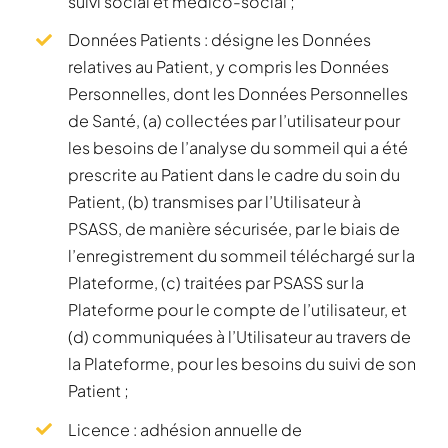
suivi social et médico-social ;
Données Patients : désigne les Données
relatives au Patient, y compris les Données
Personnelles, dont les Données Personnelles
de Santé, (a) collectées par l’utilisateur pour
les besoins de l’analyse du sommeil qui a été
prescrite au Patient dans le cadre du soin du
Patient, (b) transmises par l’Utilisateur à
PSASS, de manière sécurisée, par le biais de
l’enregistrement du sommeil téléchargé sur la
Plateforme, (c) traitées par PSASS sur la
Plateforme pour le compte de l’utilisateur, et
(d) communiquées à l’Utilisateur au travers de
la Plateforme, pour les besoins du suivi de son
Patient ;
Licence : adhésion annuelle de