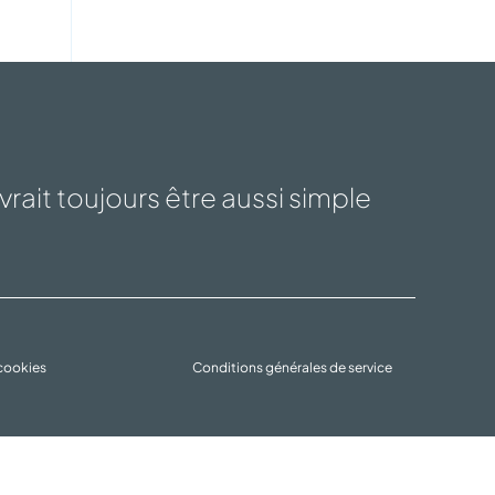
rait toujours être aussi simple
 cookies
Conditions générales de service