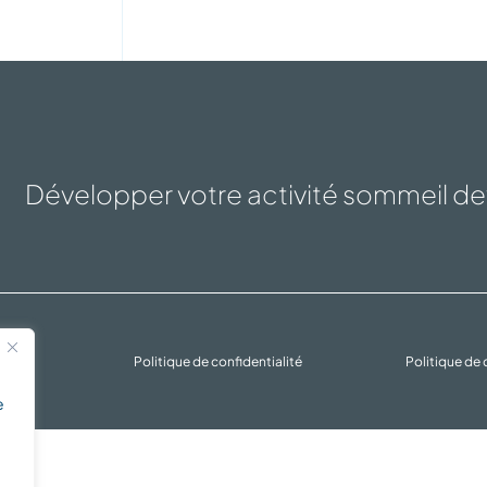
Développer votre activité sommeil dev
rvés
Politique de confidentialité
Politique de
e