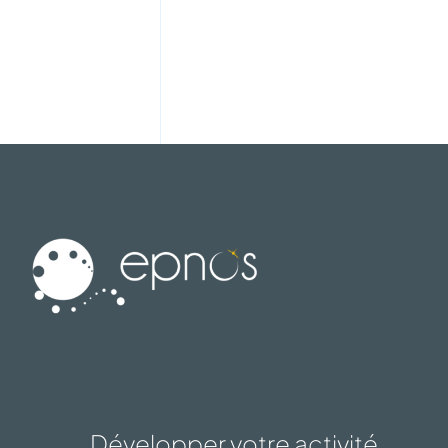
Développer votre activité