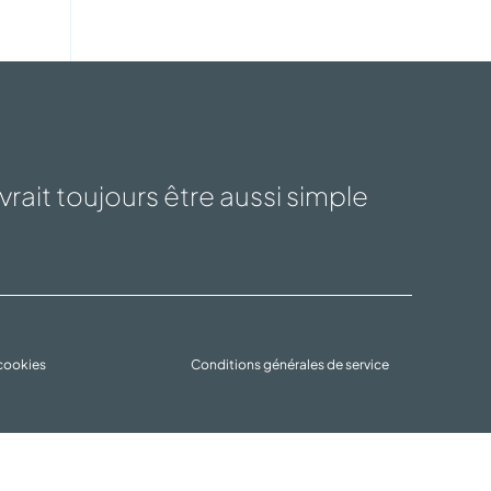
rait toujours être aussi simple
 cookies
Conditions générales de service