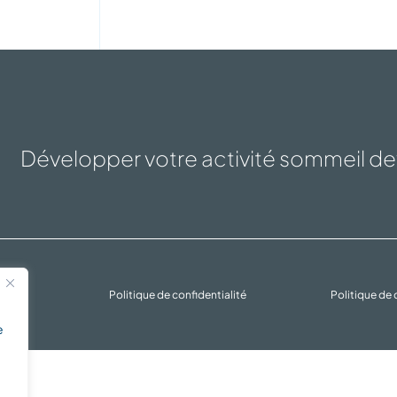
Développer votre activité sommeil dev
rvés
Politique de confidentialité
Politique de
e