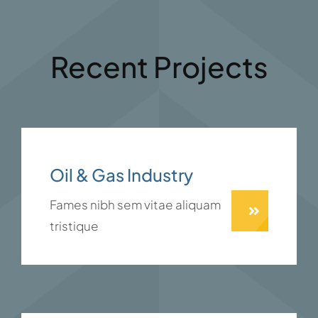
Recent Projects
Oil & Gas Industry
Fames nibh sem vitae aliquam
tristique