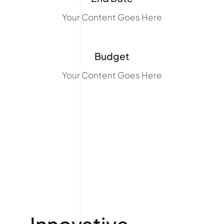
Your Content Goes Here
Budget
Your Content Goes Here