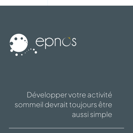
Développer votre activité
sommeil devrait toujours être
aussi simple