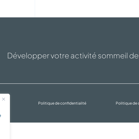
Développer votre activité sommeil dev
rvés
Politique de confidentialité
Politique de
e