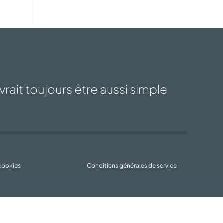
rait toujours être aussi simple
 cookies
Conditions générales de service